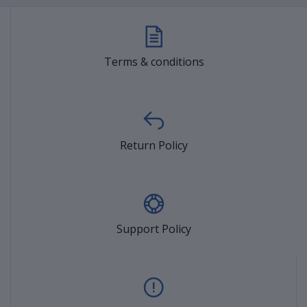
Terms & conditions
Return Policy
Support Policy