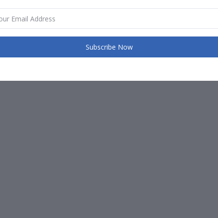
Subscribe Now