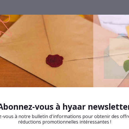
Abonnez-vous à hyaar newslette
vous à notre bulletin d'informations pour obtenir des offr
réductions promotionnelles intéressantes !