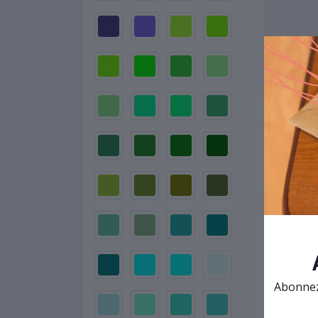
Abonnez-