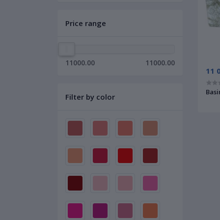
Price range
11000.00
11000.00
11 
Basi
Filter by color