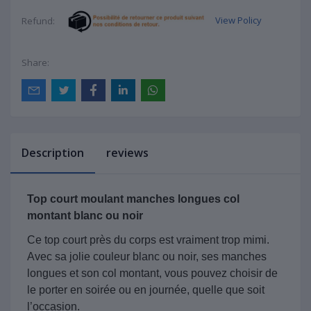
View Policy
Refund:
Share:
Description
reviews
Top court moulant manches longues col
montant blanc ou noir
Ce top court près du corps est vraiment trop mimi.
Avec sa jolie couleur blanc ou noir, ses manches
longues et son col montant, vous pouvez choisir de
le porter en soirée ou en journée, quelle que soit
l’occasion.